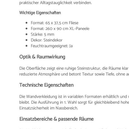
praktischer Alltagstauglichkeit verbinden.
Wichtige Eigenschaften
Format: 65 x 37,5 cm Fliese
Format: 260 x 90 cm XL-Paneele
Stärke: 5 mm
Dekor: Steindekor
Feuchtraumgeeignet: Ja
Optik & Raumwirkung
Die Oberfläche zeigt eine ruhige Steinstruktur, die Räume klar
reduzierte Atmosphäre und betont Textur sowie Tiefe, ohne auf
Technische Eigenschaften
Die Wandverkleidung ist in variablen Formaten erhältlich und
bleibt. Die Ausführung in 1. Wahl sorgt für gleichbleibend ho
Einsatzsicherheit im Nassbereich.
Einsatzbereiche & passende Räume