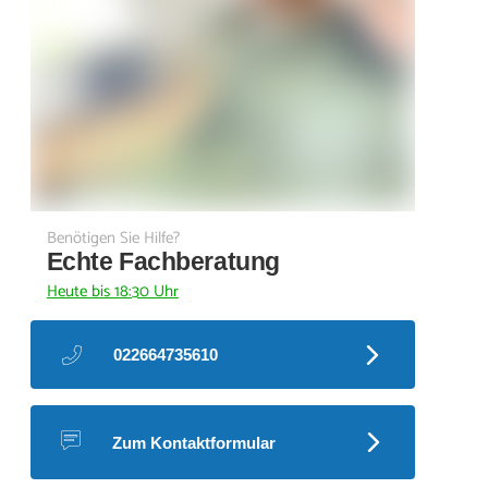
Benötigen Sie Hilfe?
Echte Fachberatung
Heute bis 18:30 Uhr
022664735610
Zum Kontaktformular