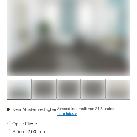
Kein Muster verfügbar
Versand innerhalb von 24 Stunden
mehr Infos »
Optik
:
Fliese
Stärke
:
2,00 mm