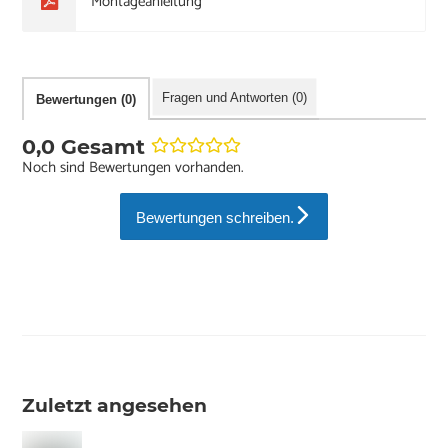
Montageanleitung
Fragen und Antworten (0)
Bewertungen (0)
0,0 Gesamt
Noch sind Bewertungen vorhanden.
Bewertungen schreiben.
Zuletzt angesehen