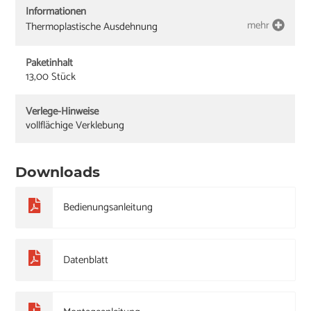
Informationen
mehr
Thermoplastische Ausdehnung
Paketinhalt
13,00 Stück
Verlege-Hinweise
vollflächige Verklebung
Downloads
Bedienungsanleitung
Datenblatt