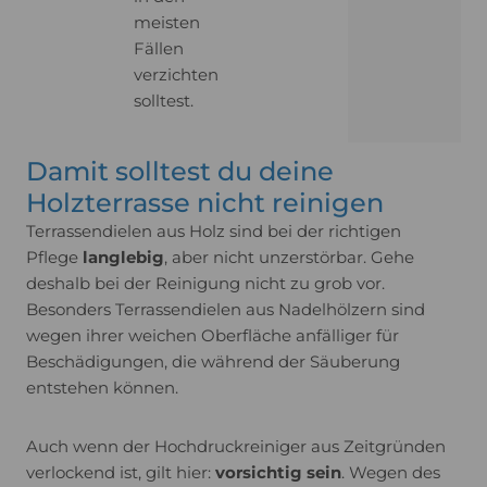
meisten
Fällen
verzichten
solltest.
Damit solltest du deine
Holzterrasse nicht reinigen
Terrassendielen aus Holz sind bei der richtigen
Pflege
langlebig
, aber nicht unzerstörbar. Gehe
deshalb bei der Reinigung nicht zu grob vor.
Besonders Terrassendielen aus Nadelhölzern sind
wegen ihrer weichen Oberfläche anfälliger für
Beschädigungen, die während der Säuberung
entstehen können.
Auch wenn der Hochdruckreiniger aus Zeitgründen
verlockend ist, gilt hier:
vorsichtig sein
. Wegen des