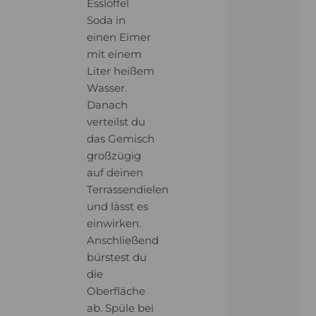
Esslöffel
Soda in
einen Eimer
mit einem
Liter heißem
Wasser.
Danach
verteilst du
das Gemisch
großzügig
auf deinen
Terrassendielen
und lässt es
einwirken.
Anschließend
bürstest du
die
Oberfläche
ab. Spüle bei