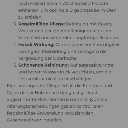
nach Holzart etwa 4 Wochen bis 3 Monate
einhalten, um optimale Ergebnisse beim Ölen
zu erzielen.
Regelmäßige Pflege:
Reinigung mit Besen,
Wasser und geeigneten Reinigern reduziert
Verschleiß und verhindert langfristige Schäden.
Holzöl Wirkung:
Öle schützen vor Feuchtigkeit,
verringern Rissbildung und verzögern die
Vergrauung der Oberfläche.
Schonende Reinigung:
Auf aggressive Mittel
und hohen Wasserdruck verzichten, um die
Holzstruktur nicht zu beschädigen.
Eine konsequente Pflege erhält die Funktion und
Optik deiner Holzterrasse langfristig. Durch
abgestimmte Maßnahmen lassen sich typische
Alterungserscheinungen gezielt kontrollieren.
Regelmäßige Anwendung reduziert den
Gesamtaufwand deutlich.