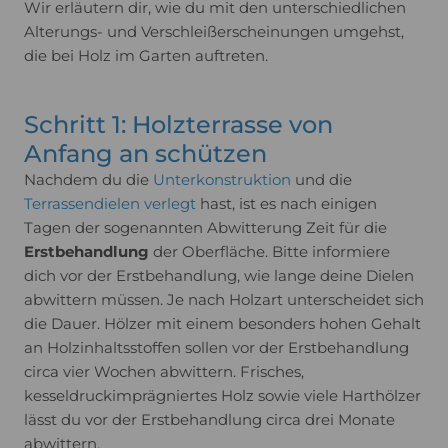
Wir erläutern dir, wie du mit den unterschiedlichen
Alterungs- und Verschleißerscheinungen umgehst,
die bei Holz im Garten auftreten.
Schritt 1: Holzterrasse von
Anfang an schützen
Nachdem du die
Unterkonstruktion
und die
Terrassendielen verlegt
hast, ist es nach einigen
Tagen der sogenannten Abwitterung Zeit für die
Erstbehandlung
der Oberfläche. Bitte informiere
dich vor der Erstbehandlung, wie lange deine Dielen
abwittern müssen. Je nach Holzart unterscheidet sich
die Dauer. Hölzer mit einem besonders hohen Gehalt
an Holzinhaltsstoffen sollen vor der Erstbehandlung
circa vier Wochen abwittern. Frisches,
kesseldruckimprägniertes Holz sowie viele Harthölzer
lässt du vor der Erstbehandlung circa drei Monate
abwittern.