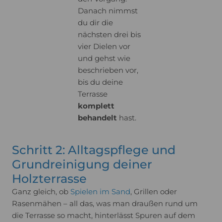
Danach nimmst
du dir die
nächsten drei bis
vier Dielen vor
und gehst wie
beschrieben vor,
bis du deine
Terrasse
komplett
behandelt
hast.
Schritt 2: Alltagspflege und
Grundreinigung deiner
Holzterrasse
Ganz gleich, ob
Spielen im Sand
, Grillen oder
Rasenmähen – all das, was man draußen rund um
die Terrasse so macht, hinterlässt Spuren auf dem