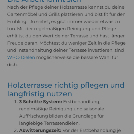
Nach der Pflege deiner Holzterrasse kannst du deine
Gartenmöbel und Grills platzieren und bist fit für den
Frühling. Du siehst, es gibt immer wieder etwas zu
tun. Mit der regelmäßigen Reinigung und Pflege
erhältst du den Wert deiner Terrasse und hast länger
Freude daran. Möchtest du weniger Zeit in die Pflege
und Instandhaltung deiner Terrasse investieren, sind
WPC-Dielen
möglicherweise die bessere Wahl für
dich.
Holzterrasse richtig pflegen und
langfristig nutzen
3 Schritte System:
Erstbehandlung,
regelmäßige Reinigung und saisonale
Auffrischung bilden die Grundlage für
langlebige Terrassendielen.
Abwitterungszeit:
Vor der Erstbehandlung je