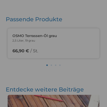
Passende Produkte
OSMO Terrassen-Öl grau
2,5 Liter, 19 grau
66,90 €
/ St.
Entdecke weitere Beiträge