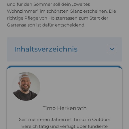
und für den Sommer soll dein „zweites
Wohnzimmer“ im schönsten Glanz erscheinen. Die
richtige Pflege von Holzterrassen zum Start der
Gartensaison ist dafür entscheidend.
Inhaltsverzeichnis
Timo Herkenrath
Seit mehreren Jahren ist Timo im Outdoor
Bereich tätig und verfügt über fundierte