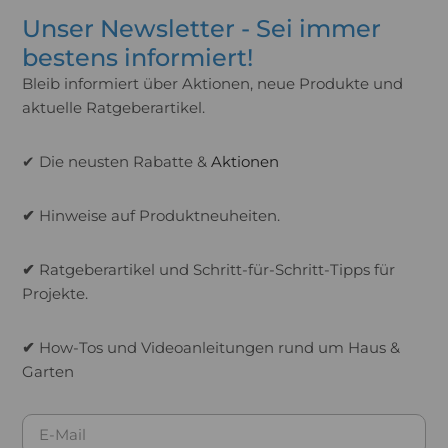
Unser Newsletter - Sei immer
bestens informiert!
Bleib informiert über Aktionen, neue Produkte und
aktuelle Ratgeberartikel.
✔ Die neusten Rabatte &
Aktionen
✔
Hinweise auf Produktneuheiten.
✔
Ratgeberartikel und Schritt-für-Schritt-Tipps für
Projekte.
✔
How-Tos und Videoanleitungen rund um Haus &
Garten