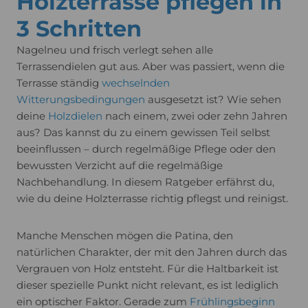
Holzterrasse pflegen in
3 Schritten
Nagelneu und frisch verlegt sehen alle
Terrassendielen gut aus. Aber was passiert, wenn die
Terrasse ständig
wechselnden
Witterungsbedingungen
ausgesetzt ist? Wie sehen
deine
Holzdielen
nach einem, zwei oder zehn Jahren
aus? Das kannst du zu einem gewissen Teil selbst
beeinflussen – durch regelmäßige Pflege oder den
bewussten Verzicht auf die regelmäßige
Nachbehandlung. In diesem Ratgeber erfährst du,
wie du deine Holzterrasse richtig pflegst und reinigst.
Manche Menschen mögen die Patina, den
natürlichen Charakter, der mit den Jahren durch das
Vergrauen von Holz entsteht. Für die Haltbarkeit ist
dieser spezielle Punkt nicht relevant, es ist lediglich
ein optischer Faktor. Gerade zum
Frühlingsbeginn