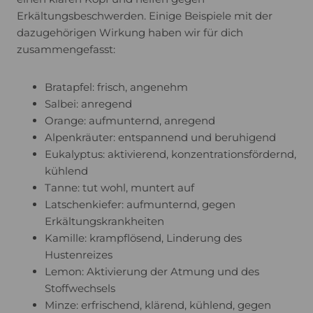
Erkältungsbeschwerden. Einige Beispiele mit der
dazugehörigen Wirkung haben wir für dich
zusammengefasst:
Bratapfel: frisch, angenehm
Salbei: anregend
Orange: aufmunternd, anregend
Alpenkräuter: entspannend und beruhigend
Eukalyptus: aktivierend, konzentrationsfördernd,
kühlend
Tanne: tut wohl, muntert auf
Latschenkiefer: aufmunternd, gegen
Erkältungskrankheiten
Kamille: krampflösend, Linderung des
Hustenreizes
Lemon: Aktivierung der Atmung und des
Stoffwechsels
Minze: erfrischend, klärend, kühlend, gegen