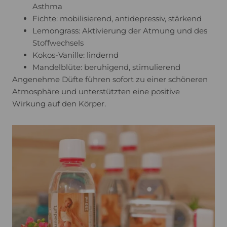
Asthma
Fichte: mobilisierend, antidepressiv, stärkend
Lemongrass: Aktivierung der Atmung und des
Stoffwechsels
Kokos-Vanille: lindernd
Mandelblüte: beruhigend, stimulierend
Angenehme Düfte führen sofort zu einer schöneren
Atmosphäre und unterstützten eine positive
Wirkung auf den Körper.