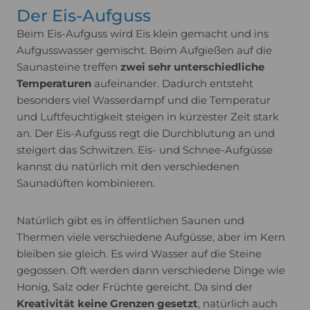
Der Eis-Aufguss
Beim Eis-Aufguss wird Eis klein gemacht und ins
Aufgusswasser gemischt. Beim Aufgießen auf die
Saunasteine treffen
zwei sehr unterschiedliche
Temperaturen
aufeinander. Dadurch entsteht
besonders viel Wasserdampf und die Temperatur
und Luftfeuchtigkeit steigen in kürzester Zeit stark
an. Der Eis-Aufguss regt die Durchblutung an und
steigert das Schwitzen. Eis- und Schnee-Aufgüsse
kannst du natürlich mit den verschiedenen
Saunadüften kombinieren.
Natürlich gibt es in öffentlichen Saunen und
Thermen viele verschiedene Aufgüsse, aber im Kern
bleiben sie gleich. Es wird Wasser auf die Steine
gegossen. Oft werden dann verschiedene Dinge wie
Honig, Salz oder Früchte gereicht. Da sind der
Kreativität keine Grenzen gesetzt
, natürlich auch