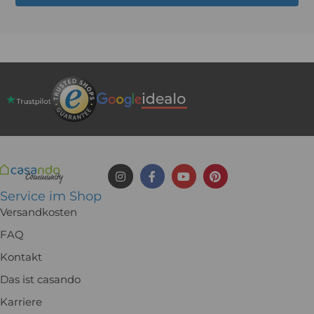
Service im Shop
Versandkosten
FAQ
Kontakt
Das ist casando
Karriere