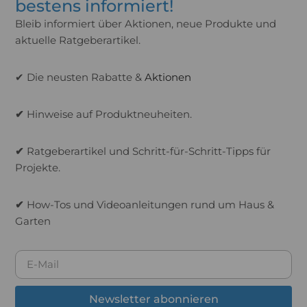
bestens informiert!
Bleib informiert über Aktionen, neue Produkte und
aktuelle Ratgeberartikel.
✔ Die neusten Rabatte &
Aktionen
✔
Hinweise auf Produktneuheiten.
✔
Ratgeberartikel und Schritt-für-Schritt-Tipps für
Projekte.
✔
How-Tos und Videoanleitungen rund um Haus &
Garten
Newsletter abonnieren