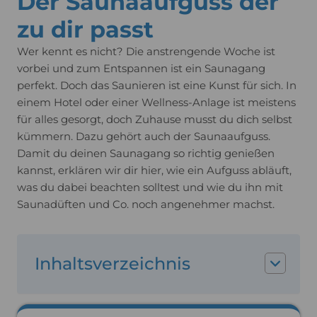
Der Saunaaufguss der
zu dir passt
Wer kennt es nicht? Die anstrengende Woche ist
vorbei und zum Entspannen ist ein Saunagang
perfekt. Doch das Saunieren ist eine Kunst für sich. In
einem Hotel oder einer Wellness-Anlage ist meistens
für alles gesorgt, doch Zuhause musst du dich selbst
kümmern. Dazu gehört auch der Saunaaufguss.
Damit du deinen Saunagang so richtig genießen
kannst, erklären wir dir hier, wie ein Aufguss abläuft,
was du dabei beachten solltest und wie du ihn mit
Saunadüften und Co. noch angenehmer machst.
Inhaltsverzeichnis