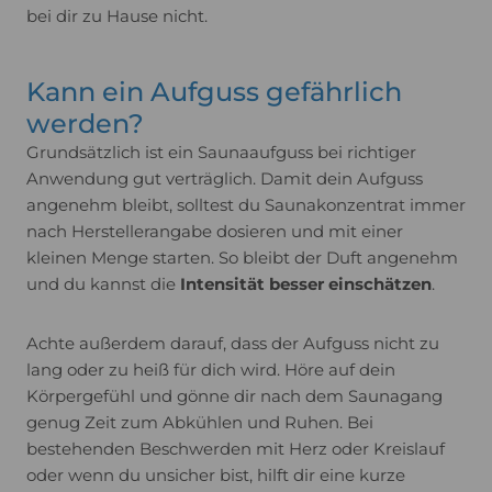
bei dir zu Hause nicht.
Kann ein Aufguss gefährlich
werden?
Grundsätzlich ist ein Saunaaufguss bei richtiger
Anwendung gut verträglich. Damit dein Aufguss
angenehm bleibt, solltest du Saunakonzentrat immer
nach Herstellerangabe dosieren und mit einer
kleinen Menge starten. So bleibt der Duft angenehm
und du kannst die
Intensität besser einschätzen
.
Achte außerdem darauf, dass der Aufguss nicht zu
lang oder zu heiß für dich wird. Höre auf dein
Körpergefühl und gönne dir nach dem Saunagang
genug Zeit zum Abkühlen und Ruhen. Bei
bestehenden Beschwerden mit Herz oder Kreislauf
oder wenn du unsicher bist, hilft dir eine kurze