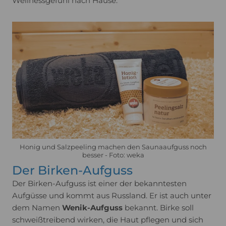
Wellnessgefühl nach Hause.
Honig und Salzpeeling machen den Saunaaufguss noch
besser - Foto: weka
Der Birken-Aufguss
Der Birken-Aufguss ist einer der bekanntesten
Aufgüsse und kommt aus Russland. Er ist auch unter
dem Namen
Wenik-Aufguss
bekannt. Birke soll
schweißtreibend wirken, die Haut pflegen und sich