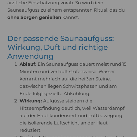
ärztliche Einschätzung vorab. So wird dein
Saunaaufguss zu einem entspannten Ritual, das du
ohne Sorgen genießen
kannst.
Der passende Saunaaufguss:
Wirkung, Duft und richtige
Anwendung
Ablauf:
Ein Saunaaufguss dauert meist rund 15
Minuten und verläuft stufenweise. Wasser
kommt mehrfach auf die heißen Steine,
dazwischen liegen Schwitzphasen und am
Ende folgt gezielte Abkühlung.
Wirkung:
Aufgüsse steigern die
Hitzeempfindung deutlich, weil Wasserdampf
auf der Haut kondensiert und Luftbewegung
die isolierende Luftschicht an der Haut
reduziert.