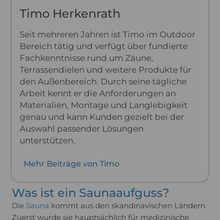
Timo Herkenrath
Seit mehreren Jahren ist Timo im Outdoor
Bereich tätig und verfügt über fundierte
Fachkenntnisse rund um Zäune,
Terrassendielen und weitere Produkte für
den Außenbereich. Durch seine tägliche
Arbeit kennt er die Anforderungen an
Materialien, Montage und Langlebigkeit
genau und kann Kunden gezielt bei der
Auswahl passender Lösungen
unterstützen.
Mehr Beiträge von Timo
Was ist ein Saunaaufguss?
Die
Sauna
kommt aus den skandinavischen Ländern.
Zuerst wurde sie hauptsächlich für medizinische