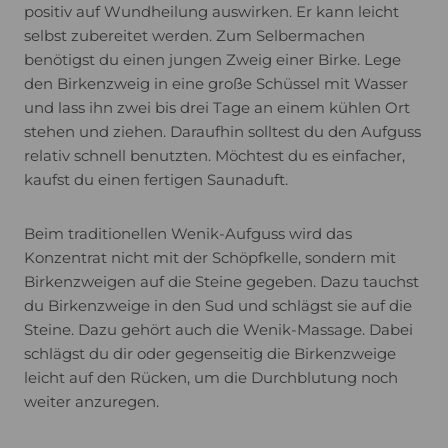
positiv auf Wundheilung auswirken. Er kann leicht
selbst zubereitet werden. Zum Selbermachen
benötigst du einen jungen Zweig einer Birke. Lege
den Birkenzweig in eine große Schüssel mit Wasser
und lass ihn zwei bis drei Tage an einem kühlen Ort
stehen und ziehen. Daraufhin solltest du den Aufguss
relativ schnell benutzten. Möchtest du es einfacher,
kaufst du einen fertigen Saunaduft.
Beim traditionellen Wenik-Aufguss wird das
Konzentrat nicht mit der Schöpfkelle, sondern mit
Birkenzweigen auf die Steine gegeben. Dazu tauchst
du Birkenzweige in den Sud und schlägst sie auf die
Steine. Dazu gehört auch die Wenik-Massage. Dabei
schlägst du dir oder gegenseitig die Birkenzweige
leicht auf den Rücken, um die Durchblutung noch
weiter anzuregen.