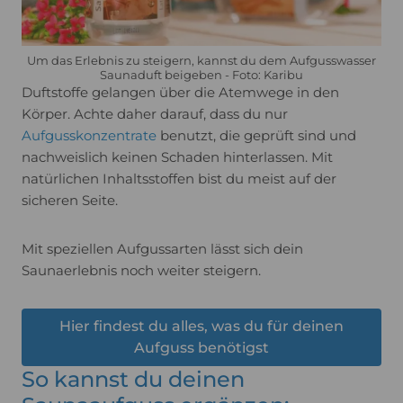
Um das Erlebnis zu steigern, kannst du dem Aufgusswasser
Saunaduft beigeben - Foto: Karibu
Duftstoffe gelangen über die Atemwege in den
Körper. Achte daher darauf, dass du nur
Aufgusskonzentrate
benutzt, die geprüft sind und
nachweislich keinen Schaden hinterlassen. Mit
natürlichen Inhaltsstoffen bist du meist auf der
sicheren Seite.
Mit speziellen Aufgussarten lässt sich dein
Saunaerlebnis noch weiter steigern.
Hier findest du alles, was du für deinen
Aufguss benötigst
So kannst du deinen