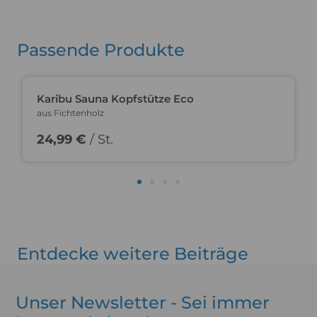
Passende Produkte
Karibu Sauna Kopfstütze Eco
aus Fichtenholz
24,99 €
/ St.
Entdecke weitere Beiträge
Unser Newsletter - Sei immer