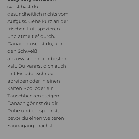
sonst hast du
gesundheitlich nichts vom
Aufguss. Gehe kurz an der
frischen Luft spazieren
und atme tief durch.
Danach duschst du, um
den Schweiß
abzuwaschen, am besten
kalt. Du kannst dich auch
mit Eis oder Schnee
abreiben oder in einen
kalten Pool oder ein
Tauschbecken steigen.
Danach gönnst du dir
Ruhe und entspannst,
bevor du einen weiteren
Saunagang machst.