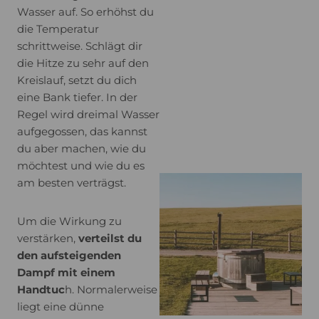
Wasser auf. So erhöhst du
die Temperatur
schrittweise. Schlägt dir
die Hitze zu sehr auf den
Kreislauf, setzt du dich
eine Bank tiefer. In der
Regel wird dreimal Wasser
aufgegossen, das kannst
du aber machen, wie du
möchtest und wie du es
am besten verträgst.
Um die Wirkung zu
verstärken,
verteilst du
den aufsteigenden
Dampf mit einem
Handtuc
h. Normalerweise
liegt eine dünne