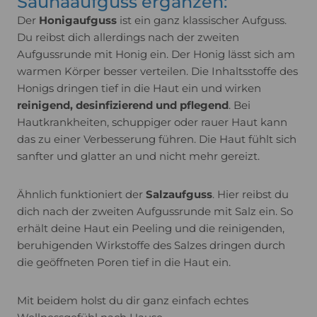
Saunaaufguss ergänzen:
Der
Honigaufguss
ist ein ganz klassischer Aufguss.
Du reibst dich allerdings nach der zweiten
Aufgussrunde mit Honig ein. Der Honig lässt sich am
warmen Körper besser verteilen. Die Inhaltsstoffe des
Honigs dringen tief in die Haut ein und wirken
reinigend, desinfizierend und pflegend
. Bei
Hautkrankheiten, schuppiger oder rauer Haut kann
das zu einer Verbesserung führen. Die Haut fühlt sich
sanfter und glatter an und nicht mehr gereizt.
Ähnlich funktioniert der
Salzaufguss
. Hier reibst du
dich nach der zweiten Aufgussrunde mit Salz ein. So
erhält deine Haut ein Peeling und die reinigenden,
beruhigenden Wirkstoffe des Salzes dringen durch
die geöffneten Poren tief in die Haut ein.
Mit beidem holst du dir ganz einfach echtes