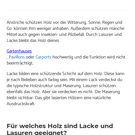
Anstriche schützen Holz vor der Witterung. Sonne, Regen und
Co. können ihm weniger anhaben. Außerdem schützen manche
Mittel auch gegen Insekten- und Pilzbefall. Durch Lasuren und
Lacke bleibt das Holz deines
Gartenhauses
,
Pavillons
oder
Carports
hochwertig und die Funktion wird nicht
beeinträchtigt.
Lacke bilden eine schützende Schicht auf dem Holz. Diese kann
je nach Belieben auch farbig sein. Mit einem Lack verdeckst du
die typische Holzstruktur und Maserung. Lasuren schützen
ebenfalls das Holz. Aber sie verdecken es nicht. Die Maserung
bleibt sichtbar. Das gibt lasierten Hölzern eine natürliche
Ausdruckskraft.
Für welches Holz sind Lacke und
Lasuren geeignet?