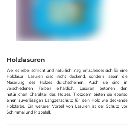
Holzlasuren
Wer es lieber schlicht und natürlich mag, entscheidet sich für eine
Holzlasur. Lasuren sind nicht deckend, sondern lassen die
Maserung des Holzes durchscheinen. Auch sie sind in
verschiedenen Farben erhältlich. Lasuren betonen den
natürlichen Charakter des Holzes. Trotzdem bieten sie ebenso
einen zuverlässigen Langzeitschutz für dein Holz wie deckende
Holzfarbe. Ein weiterer Vorteil von Lasuren ist der Schutz vor
Schimmel und Pilzbefall.