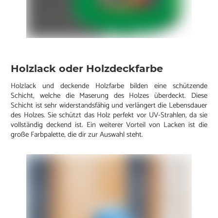
Holzlack oder Holzdeckfarbe
Holzlack und deckende Holzfarbe bilden eine schützende
Schicht, welche die Maserung des Holzes überdeckt. Diese
Schicht ist sehr widerstandsfähig und verlängert die Lebensdauer
des Holzes. Sie schützt das Holz perfekt vor UV-Strahlen, da sie
vollständig deckend ist. Ein weiterer Vorteil von Lacken ist die
große Farbpalette, die dir zur Auswahl steht.