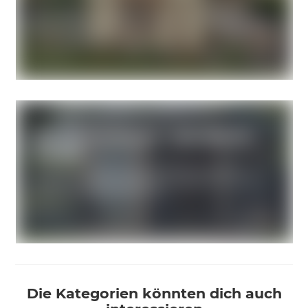
Die Kategorien könnten dich auch