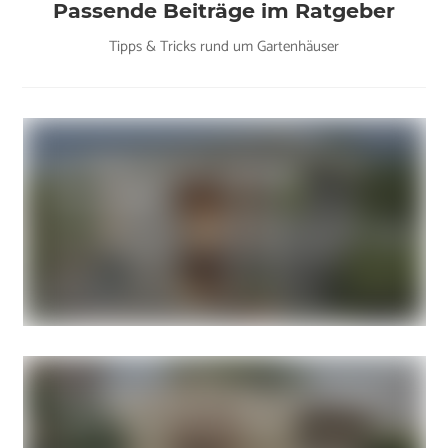
Passende Beiträge im Ratgeber
Tipps & Tricks rund um Gartenhäuser