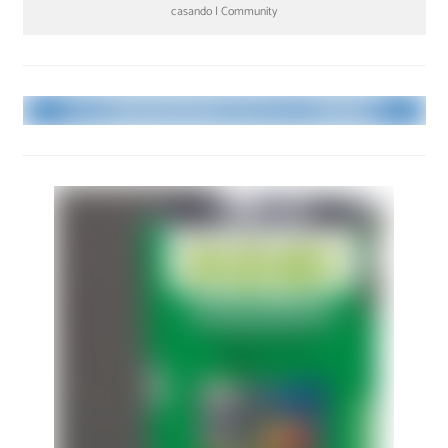
casando | Community