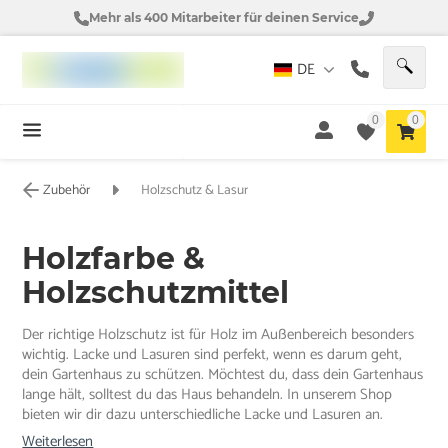
Mehr als 400 Mitarbeiter für deinen Service
DE
0
0
Zubehör
Holzschutz & Lasur
Holzfarbe &
Holzschutzmittel
Der richtige Holzschutz ist für Holz im Außenbereich besonders
wichtig. Lacke und Lasuren sind perfekt, wenn es darum geht,
dein Gartenhaus zu schützen. Möchtest du, dass dein Gartenhaus
lange hält, solltest du das Haus behandeln. In unserem Shop
bieten wir dir dazu unterschiedliche Lacke und Lasuren an.
Weiterlesen