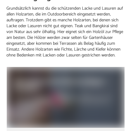
Grundsätzlich kannst du die schützenden Lacke und Lasuren auf
allen Holzarten, die im Outdoorbereich eingesetzt werden,
auftragen. Trotzdem gibt es manche Holzarten, bei denen sich
Lacke oder Lasuren nicht gut eignen. Teak und Bangkirai sind
von Natur aus sehr ölhaltig. Hier eignet sich ein Holzöl zur Pflege
am besten. Die Hölzer werden zwar selten für Gartenhäuser
eingesetzt, aber kommen bei Terrassen als Belag häufig zum
Einsatz. Andere Holzarten wie Fichte, Lärche und Kiefer können
ohne Bedenken mit Lacken oder Lasuren gestrichen werden.