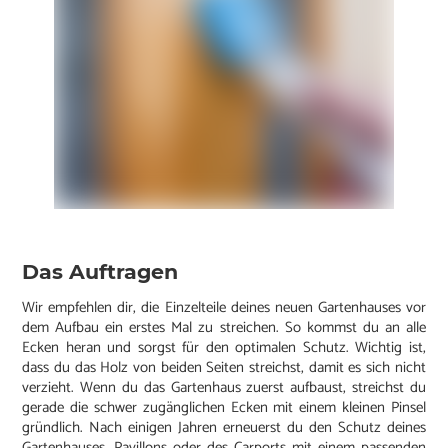
Das Auftragen
Wir empfehlen dir, die Einzelteile deines neuen Gartenhauses vor
dem Aufbau ein erstes Mal zu streichen. So kommst du an alle
Ecken heran und sorgst für den optimalen Schutz. Wichtig ist,
dass du das Holz von beiden Seiten streichst, damit es sich nicht
verzieht. Wenn du das Gartenhaus zuerst aufbaust, streichst du
gerade die schwer zugänglichen Ecken mit einem kleinen Pinsel
gründlich. Nach einigen Jahren erneuerst du den Schutz deines
Gartenhauses, Pavillons oder des Carports mit einem passenden