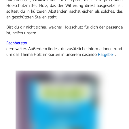
Holzschutzmittel. Holz, das der Witterung direkt ausgesetzt ist,
solltest du in kürzeren Abständen nachstreichen als solches, das
an geschützten Stellen steht.
Bist du dir nicht sicher, welcher Holzschutz für dich der passende
ist, helfen unsere
Fachberater
gern weiter. Außerdem findest du zusätzliche Informationen rund
um das Thema Holz im Garten in unserem casando
Ratgeber
.