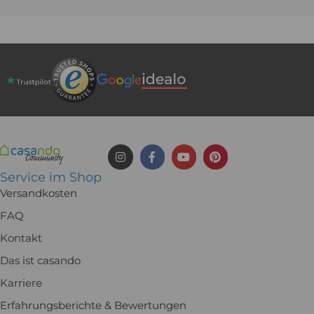
Service im Shop
Versandkosten
FAQ
Kontakt
Das ist casando
Karriere
Erfahrungsberichte & Bewertungen