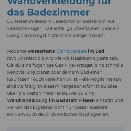
Wandverkleidung für
das Badezimmer
Du stehst in deinem Badezimmer und blickst auf
verfärbte Fugen, kalkanfällige Oberflächen oder ein
Design, das längst nicht mehr zeitgemäß ist?
Moderne
wasserfeste
Wandpaneele
im Bad
revolutioniert die Art, wie wir Nassräume gestalten.
Ob du eine fugenlose Optik bevorzugst, eine schnelle
Renovierung planst oder deinem Bad einen
luxuriösen Touch verleihen willst – die Möglichkeiten
sind vielfältig. In diesem Ratgeber erfährst du alles
über die besten Materialien, wie du eine
Wandverkleidung im Bad statt Fliesen
einsetzt und
warum das Ergebnis nicht nur besser aussieht,
sondern auch deutlich einfacher zu pflegen ist.