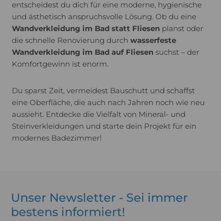
entscheidest du dich für eine moderne, hygienische
und ästhetisch anspruchsvolle Lösung. Ob du eine
Wandverkleidung im Bad statt Fliesen
planst oder
die schnelle Renovierung durch
wasserfeste
Wandverkleidung im Bad auf Fliesen
suchst – der
Komfortgewinn ist enorm.
Du sparst Zeit, vermeidest Bauschutt und schaffst
eine Oberfläche, die auch nach Jahren noch wie neu
aussieht. Entdecke die Vielfalt von Mineral- und
Steinverkleidungen und starte dein Projekt für ein
modernes Badezimmer!
Unser Newsletter - Sei immer
bestens informiert!