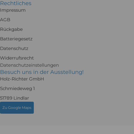
Rechtliches
Impressum
AGB
Rückgabe
Batteriegesetz
Datenschutz
Widerrufsrecht
Datenschutzeinstellungen
Besuch uns in der Ausstellung!
Holz-Richter GmbH
Schmiedeweg 1
51789 Lindlar
Zu Google Maps