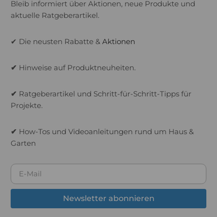
Bleib informiert über Aktionen, neue Produkte und
aktuelle Ratgeberartikel.
✔ Die neusten Rabatte &
Aktionen
✔
Hinweise auf Produktneuheiten.
✔
Ratgeberartikel und Schritt-für-Schritt-Tipps für
Projekte.
✔
How-Tos und Videoanleitungen rund um Haus &
Garten
Newsletter abonnieren