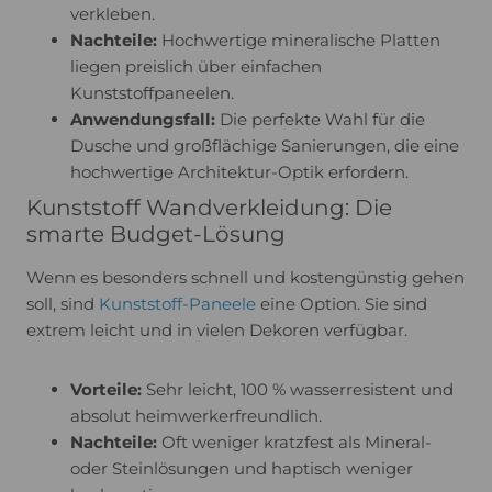
verkleben.
Nachteile:
Hochwertige mineralische Platten
liegen preislich über einfachen
Kunststoffpaneelen.
Anwendungsfall:
Die perfekte Wahl für die
Dusche und großflächige Sanierungen, die eine
hochwertige Architektur-Optik erfordern.
Kunststoff Wandverkleidung: Die
smarte Budget-Lösung
Wenn es besonders schnell und kostengünstig gehen
soll, sind
Kunststoff-Paneele
eine Option. Sie sind
extrem leicht und in vielen Dekoren verfügbar.
Vorteile:
Sehr leicht, 100 % wasserresistent und
absolut heimwerkerfreundlich.
Nachteile:
Oft weniger kratzfest als Mineral-
oder Steinlösungen und haptisch weniger