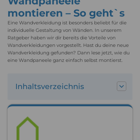
Wandpaneele
montieren – So geht`s
Eine Wandverkleidung ist besonders beliebt für die
individuelle Gestaltung von Wänden. In unserem
Ratgeber haben wir dir bereits die Vorteile von
Wandverkleidungen vorgestellt. Hast du deine neue
Wandverkleidung gefunden? Dann lese jetzt, wie du
eine Wandpaneele ganz einfach selbst montierst.
Inhaltsverzeichnis