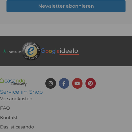
Newsletter abonnieren
Service im Shop
Versandkosten
FAQ
Kontakt
Das ist casando