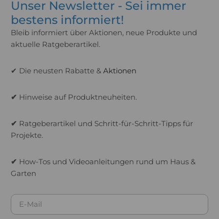
Unser Newsletter - Sei immer
bestens informiert!
Bleib informiert über Aktionen, neue Produkte und
aktuelle Ratgeberartikel.
✔ Die neusten Rabatte &
Aktionen
✔
Hinweise auf Produktneuheiten.
✔
Ratgeberartikel und Schritt-für-Schritt-Tipps für
Projekte.
✔
How-Tos und Videoanleitungen rund um Haus &
Garten