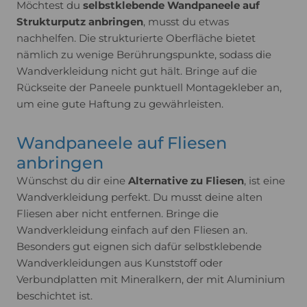
Möchtest du
selbstklebende Wandpaneele auf
Strukturputz anbringen
, musst du etwas
nachhelfen. Die strukturierte Oberfläche bietet
nämlich zu wenige Berührungspunkte, sodass die
Wandverkleidung nicht gut hält. Bringe auf die
Rückseite der Paneele punktuell Montagekleber an,
um eine gute Haftung zu gewährleisten.
Wandpaneele auf Fliesen
anbringen
Wünschst du dir eine
Alternative zu Fliesen
, ist eine
Wandverkleidung perfekt. Du musst deine alten
Fliesen aber nicht entfernen. Bringe die
Wandverkleidung einfach auf den Fliesen an.
Besonders gut eignen sich dafür selbstklebende
Wandverkleidungen aus Kunststoff oder
Verbundplatten mit Mineralkern, der mit Aluminium
beschichtet ist.