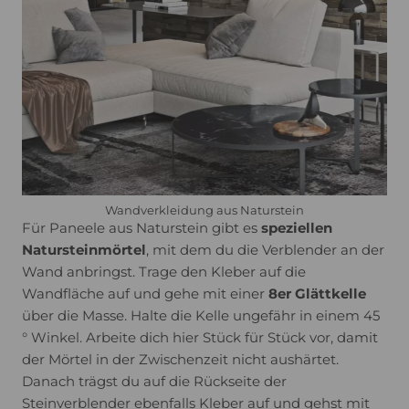
Wandverkleidung aus Naturstein
Für Paneele aus Naturstein gibt es
speziellen
Natursteinmörtel
, mit dem du die Verblender an der
Wand anbringst. Trage den Kleber auf die
Wandfläche auf und gehe mit einer
8er Glättkelle
über die Masse. Halte die Kelle ungefähr in einem 45
° Winkel. Arbeite dich hier Stück für Stück vor, damit
der Mörtel in der Zwischenzeit nicht aushärtet.
Danach trägst du auf die Rückseite der
Steinverblender ebenfalls Kleber auf und gehst mit