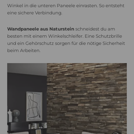
Winkel in die unteren Paneele einrasten. So entsteht
eine sichere Verbindung.
Wandpaneele aus Naturstein
schneidest du am
besten mit einem Winkelschleifer. Eine Schutzbrille
und ein Gehörschutz sorgen für die nötige Sicherheit
beim Arbeiten.