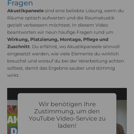
Fragen
Akustikpaneele
sind eine beliebte Lösung, wenn du
Räume optisch aufwerten und die Raumakustik
gezielt verbessern möchtest. In diesem Video
beantworten wir neun häufige Fragen rund um
Wirkung, Platzierung, Montage, Pflege und
Zuschnitt
. Du erfährst, wo Akustikpaneele sinnvoll
eingesetzt werden, wie viele Elemente du wirklich
brauchst und worauf du bei der Verarbeitung achten
solltest, damit das Ergebnis sauber und stimmig
wirkt.
Wir benötigen Ihre
Zustimmung, um den
YouTube Video-Service zu
laden!