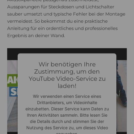
Aussparungen für Steckdosen und Lichtschalter
sauber umsetzt und typische Fehler bei der Montage
vermeidest. So bekommst du eine praktische
Anleitung für ein ordentliches und professionelles
Ergebnis an deiner Wand.
Wir benötigen Ihre
Zustimmung, um den
YouTube Video-Service zu
laden!
Wir verwenden einen Service eines
Drittanbieters, um Videoinhalte
einzubetten. Dieser Service kann Daten zu
Ihren Aktivitäten sammeln. Bitte lesen Sie
die Details durch und stimmen Sie der
Nutzung des Service zu, um dieses Video
anzusehen.