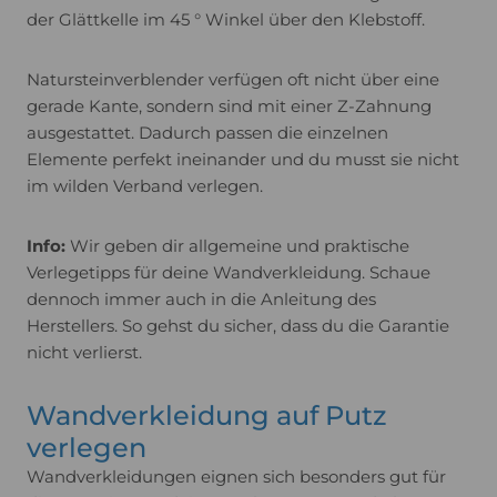
der Glättkelle im 45 ° Winkel über den Klebstoff.
Natursteinverblender verfügen oft nicht über eine
gerade Kante, sondern sind mit einer Z-Zahnung
ausgestattet. Dadurch passen die einzelnen
Elemente perfekt ineinander und du musst sie nicht
im wilden Verband verlegen.
Info:
Wir geben dir allgemeine und praktische
Verlegetipps für deine Wandverkleidung. Schaue
dennoch immer auch in die Anleitung des
Herstellers. So gehst du sicher, dass du die Garantie
nicht verlierst.
Wandverkleidung auf Putz
verlegen
Wandverkleidungen eignen sich besonders gut für