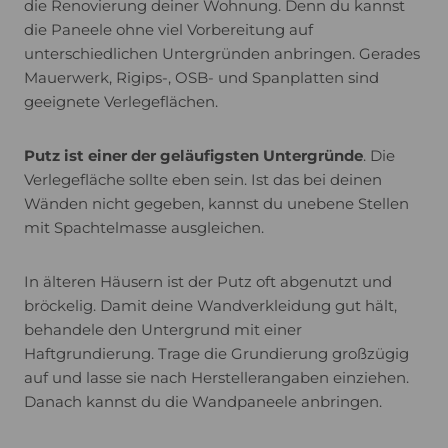
die Renovierung deiner Wohnung. Denn du kannst
die Paneele ohne viel Vorbereitung auf
unterschiedlichen Untergründen anbringen. Gerades
Mauerwerk, Rigips-, OSB- und Spanplatten sind
geeignete Verlegeflächen.
Putz ist einer der geläufigsten Untergründe
. Die
Verlegefläche sollte eben sein. Ist das bei deinen
Wänden nicht gegeben, kannst du unebene Stellen
mit Spachtelmasse ausgleichen.
In älteren Häusern ist der Putz oft abgenutzt und
bröckelig. Damit deine Wandverkleidung gut hält,
behandele den Untergrund mit einer
Haftgrundierung. Trage die Grundierung großzügig
auf und lasse sie nach Herstellerangaben einziehen.
Danach kannst du die Wandpaneele anbringen.