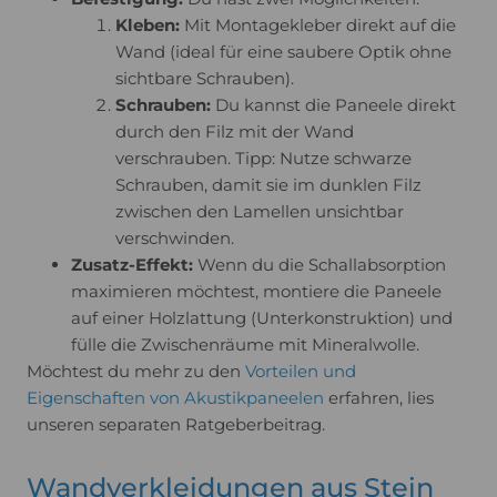
Kleben:
Mit Montagekleber direkt auf die
Wand (ideal für eine saubere Optik ohne
sichtbare Schrauben).
Schrauben:
Du kannst die Paneele direkt
durch den Filz mit der Wand
verschrauben. Tipp: Nutze schwarze
Schrauben, damit sie im dunklen Filz
zwischen den Lamellen unsichtbar
verschwinden.
Zusatz-Effekt:
Wenn du die Schallabsorption
maximieren möchtest, montiere die Paneele
auf einer Holzlattung (Unterkonstruktion) und
fülle die Zwischenräume mit Mineralwolle.
Möchtest du mehr zu den
Vorteilen und
Eigenschaften von Akustikpaneelen
erfahren, lies
unseren separaten Ratgeberbeitrag.
Wandverkleidungen aus Stein