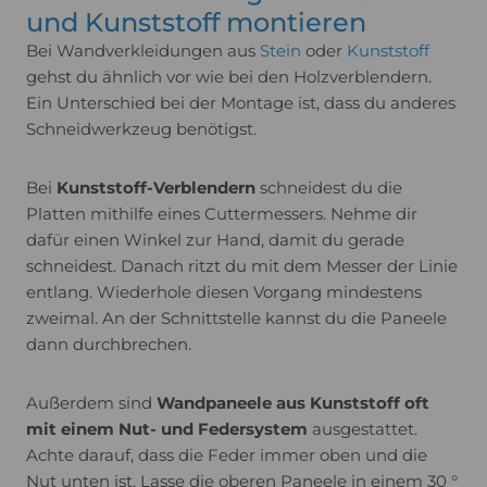
und Kunststoff montieren
Bei Wandverkleidungen aus
Stein
oder
Kunststoff
gehst du ähnlich vor wie bei den Holzverblendern.
Ein Unterschied bei der Montage ist, dass du anderes
Schneidwerkzeug benötigst.
Bei
Kunststoff-Verblendern
schneidest du die
Platten mithilfe eines Cuttermessers. Nehme dir
dafür einen Winkel zur Hand, damit du gerade
schneidest. Danach ritzt du mit dem Messer der Linie
entlang. Wiederhole diesen Vorgang mindestens
zweimal. An der Schnittstelle kannst du die Paneele
dann durchbrechen.
Außerdem sind
Wandpaneele aus Kunststoff oft
mit einem Nut- und Federsystem
ausgestattet.
Achte darauf, dass die Feder immer oben und die
Nut unten ist. Lasse die oberen Paneele in einem 30 °