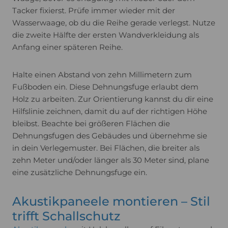
Tacker fixierst. Prüfe immer wieder mit der
Wasserwaage, ob du die Reihe gerade verlegst. Nutze
die zweite Hälfte der ersten Wandverkleidung als
Anfang einer späteren Reihe.
Halte einen Abstand von zehn Millimetern zum
Fußboden ein. Diese Dehnungsfuge erlaubt dem
Holz zu arbeiten. Zur Orientierung kannst du dir eine
Hilfslinie zeichnen, damit du auf der richtigen Höhe
bleibst. Beachte bei größeren Flächen die
Dehnungsfugen des Gebäudes und übernehme sie
in dein Verlegemuster. Bei Flächen, die breiter als
zehn Meter und/oder länger als 30 Meter sind, plane
eine zusätzliche Dehnungsfuge ein.
Akustikpaneele montieren – Stil
trifft Schallschutz