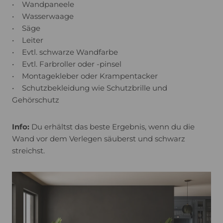
• Wandpaneele
• Wasserwaage
• Säge
• Leiter
• Evtl. schwarze Wandfarbe
• Evtl. Farbroller oder -pinsel
• Montagekleber oder Krampentacker
• Schutzbekleidung wie Schutzbrille und
Gehörschutz
Info:
Du erhältst das beste Ergebnis, wenn du die
Wand vor dem Verlegen säuberst und schwarz
streichst.