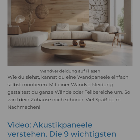
Wandverkleidung auf Fliesen
Wie du siehst, kannst du eine Wandpaneele einfach
selbst montieren. Mit einer Wandverkleidung
gestaltest du ganze Wände oder Teilbereiche um. So
wird dein Zuhause noch schöner. Viel Spaß beim
Nachmachen!
Video: Akustikpaneele
verstehen. Die 9 wichtigsten