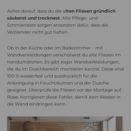
Achte darauf, dass du die a
lten Fliesen gründlich
säuberst und trocknest
. Alte Pflege- und
Schmierreste sorgen ansonsten dafür, dass die
Verblender nicht gut haften.
Ob in der Küche oder im Badezimmer – mit
Wandverkleidungen verschönerst du alte Fliesen im
Handumdrehen. Es gibt sogar Wandverkleidungen,
die du im Duschbereich montieren kannst. Diese sind
100 % wasserfest und ausdrücklich für die
Anbringung in Feuchträumen und der Dusche
geeignet. Überprüfe die Fliesen vor der Montage auf
Risse. Korrigieren diese Fehler, damit kein Wasser in
die Wand eindringen kann.