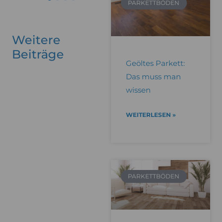
PARKETTBÖDEN
Weitere
Beiträge
Geöltes Parkett:
Das muss man
wissen
WEITERLESEN »
PARKETTBÖDEN