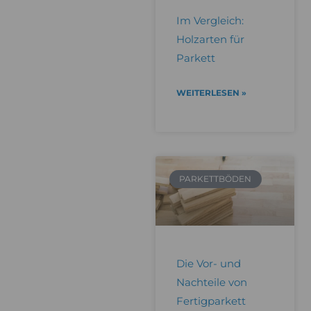
Im Vergleich:
Holzarten für
Parkett
WEITERLESEN »
PARKETTBÖDEN
Die Vor- und
Nachteile von
Fertigparkett