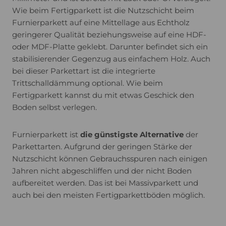
Wie beim Fertigparkett ist die Nutzschicht beim
Furnierparkett auf eine Mittellage aus Echtholz
geringerer Qualität beziehungsweise auf eine HDF-
oder MDF-Platte geklebt. Darunter befindet sich ein
stabilisierender Gegenzug aus einfachem Holz. Auch
bei dieser Parkettart ist die integrierte
Trittschalldämmung optional. Wie beim
Fertigparkett kannst du mit etwas Geschick den
Boden selbst verlegen.
Furnierparkett ist
die günstigste Alternative
der
Parkettarten. Aufgrund der geringen Stärke der
Nutzschicht können Gebrauchsspuren nach einigen
Jahren nicht abgeschliffen und der nicht Boden
aufbereitet werden. Das ist bei Massivparkett und
auch bei den meisten Fertigparkettböden möglich.