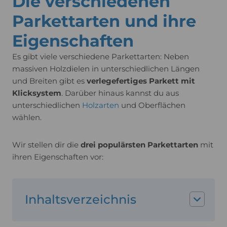
Die verschiedenen
Parkettarten und ihre
Eigenschaften
Es gibt viele verschiedene Parkettarten: Neben
massiven Holzdielen in unterschiedlichen Längen
und Breiten gibt es
verlegefertiges Parkett mit
Klicksystem
. Darüber hinaus kannst du aus
unterschiedlichen
Holzarten
und Oberflächen
wählen.
Wir stellen dir die
drei populärsten Parkettarten
mit
ihren Eigenschaften vor:
Inhaltsverzeichnis