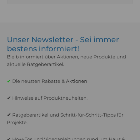
Unser Newsletter - Sei immer
bestens informiert!
Bleib informiert über Aktionen, neue Produkte und
aktuelle Ratgeberartikel.
✔
Die neusten Rabatte &
Aktionen
✔
Hinweise auf Produktneuheiten.
✔
Ratgeberartikel und Schritt-für-Schritt-Tipps für
Projekte.
✔
How-Tos und Videoanleitungen rund um Haus &