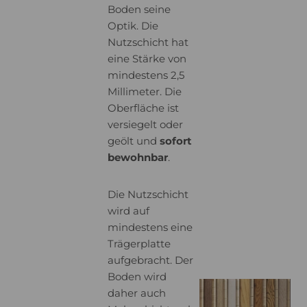
Boden seine
Optik. Die
Nutzschicht hat
eine Stärke von
mindestens 2,5
Millimeter. Die
Oberfläche ist
versiegelt oder
geölt und
sofort
bewohnbar
.
Die Nutzschicht
wird auf
mindestens eine
Trägerplatte
aufgebracht. Der
Boden wird
daher auch